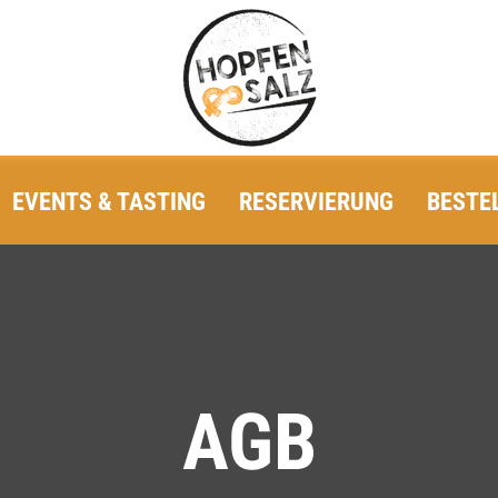
EVENTS & TASTING
RESERVIERUNG
BESTE
AGB