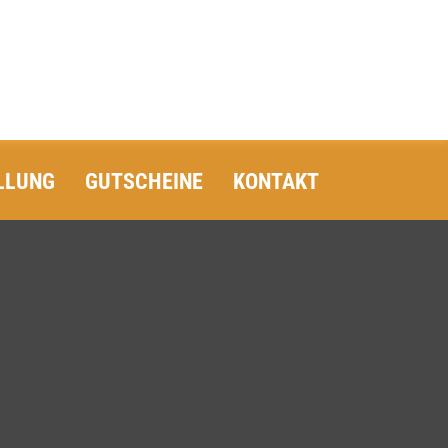
LLUNG
GUTSCHEINE
KONTAKT