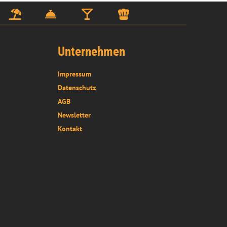
Unternehmen
Impressum
Datenschutz
AGB
Newsletter
Kontakt