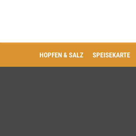
HOPFEN & SALZ
SPEISEKARTE