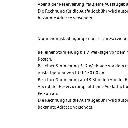
Abend der Reservierung, fällt eine Ausfallgeb
Die Rechnung für die Ausfallgebühr wird autom
bekannte Adresse versendet.

Stornierungsbedingungen für Tischreservieru
Bei einer Stornierung bis 7 Werktage vor dem 
Kosten.

Bei einer Stornierung 5- 2 Werktage vor dem res
Ausfallgebühr von EUR 150.00 an.

Bei einer Stornierung ab 48 Stunden vor der 
Abend der Reservierung, fällt eine Ausfallgebü
Person an.

Die Rechnung für die Ausfallgebühr wird autom
bekannte Adresse versendet.
