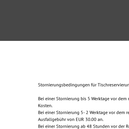
Stornierungsbedingungen für Tischreservieru
Bei einer Stornierung bis 5 Werktage vor dem 
Kosten.

Bei einer Stornierung 5- 2 Werktage vor dem res
Ausfallgebühr von EUR 30.00 an.

Bei einer Stornierung ab 48 Stunden vor der 