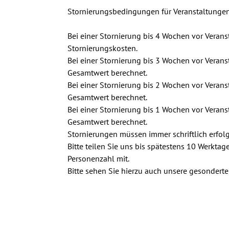
Stornierungsbedingungen für Veranstaltungen
Bei einer Stornierung bis 4 Wochen vor Verans
Stornierungskosten.

Bei einer Stornierung bis 3 Wochen vor Vera
Gesamtwert berechnet.

Bei einer Stornierung bis 2 Wochen vor Vera
Gesamtwert berechnet.

Bei einer Stornierung bis 1 Wochen vor Vera
Gesamtwert berechnet.

Stornierungen müssen immer schriftlich erfolg
Bitte teilen Sie uns bis spätestens 10 Werktag
Personenzahl mit.

Bitte sehen Sie hierzu auch unsere gesondert