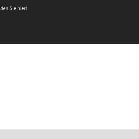
den Sie hier!