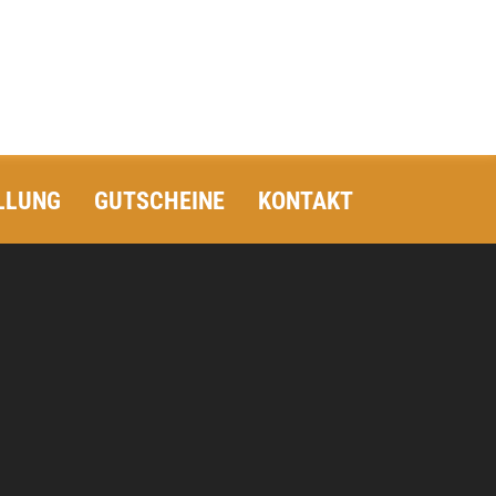
LLUNG
GUTSCHEINE
KONTAKT