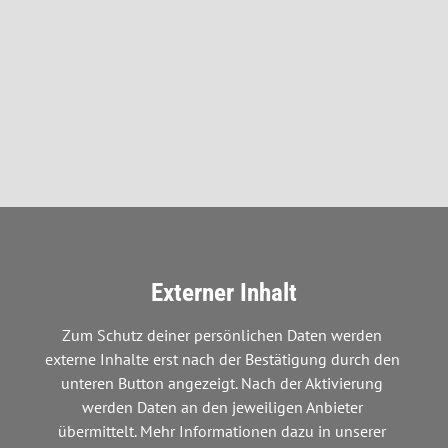
Externer Inhalt
Zum Schutz deiner persönlichen Daten werden 
externe Inhalte erst nach der Bestätigung durch den 
unteren Button angezeigt. Nach der Aktivierung 
werden Daten an den jeweiligen Anbieter 
übermittelt. Mehr Informationen dazu in unserer 