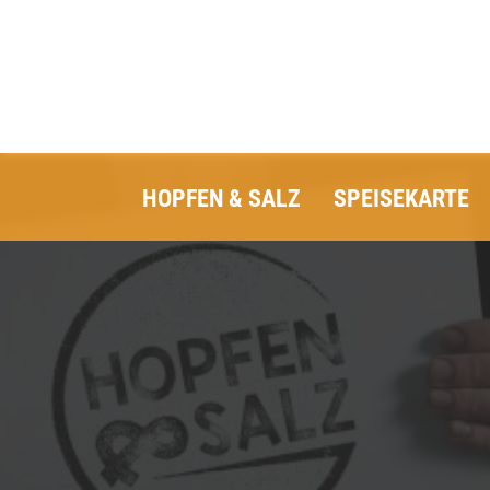
HOPFEN & SALZ
SPEISEKARTE