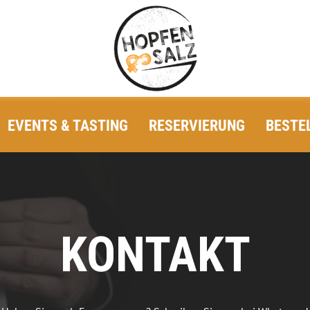
EVENTS & TASTING
RESERVIERUNG
BESTE
KONTAKT