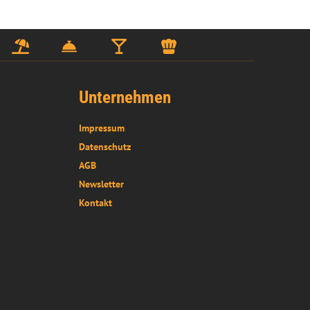
Unternehmen
Impressum
Datenschutz
AGB
Newsletter
Kontakt