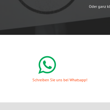
Oder ganz kl
Schreiben Sie uns bei Whatsapp!