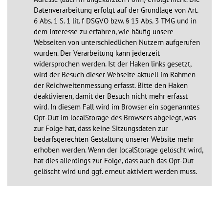
Datenverarbeitung erfolgt auf der Grundlage von Art. 
6 Abs. 1 S. 1 lit. f DSGVO bzw. § 15 Abs. 3 TMG und in 
dem Interesse zu erfahren, wie häufig unsere 
Webseiten von unterschiedlichen Nutzern aufgerufen 
wurden. Der Verarbeitung kann jederzeit 
widersprochen werden. Ist der Haken links gesetzt, 
wird der Besuch dieser Webseite aktuell im Rahmen 
der Reichweitenmessung erfasst. Bitte den Haken 
deaktivieren, damit der Besuch nicht mehr erfasst 
wird. In diesem Fall wird im Browser ein sogenanntes 
Opt-Out im localStorage des Browsers abgelegt, was 
zur Folge hat, dass keine Sitzungsdaten zur 
bedarfsgerechten Gestaltung unserer Website mehr 
erhoben werden. Wenn der localStorage gelöscht wird, 
hat dies allerdings zur Folge, dass auch das Opt-Out 
gelöscht wird und ggf. erneut aktiviert werden muss.