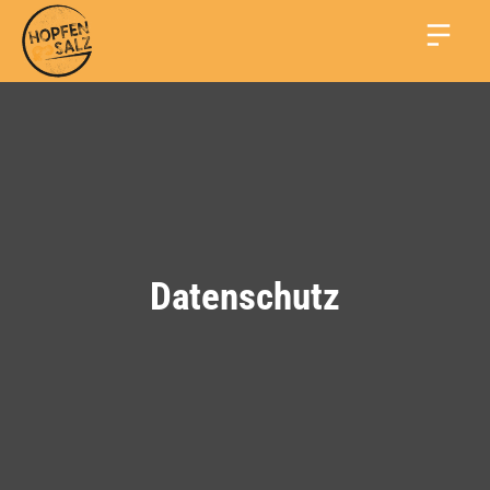
Datenschutz