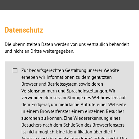
Datenschutz
Die übermittelten Daten werden von uns vertraulich behandelt 
und nicht an Dritte weitergegeben.

Zur bedarfsgerechten Gestaltung unserer Website 
erheben wir Informationen zu dem genutzten 
Browser und Betriebssystem sowie deren 
Versionsnummern und Spracheinstellungen. Wir 
verwenden den sessionStorage des Webbrowsers auf 
dem Endgerät, um mehrfache Aufrufe einer Webseite 
in einem Browserfenster einem einzelnen Besucher 
zuordnen zu können. Eine Wiedererkennung eines 
Besuchers nach dem Schließen des Browserfensters 
ist nicht möglich. Eine Identifikation über die IP-
Adresse (auch in ungekürzten Form) erfolgt nicht. Die 