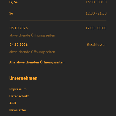
Fr, Sa
15:00 - 00:00
So
12:00 - 21:00
03.10.2026
12:00
 - 
00:00
abweichende Öffnungszeiten
24.12.2026
Geschlossen
abweichende Öffnungszeiten
Alle abweichenden Öffnungszeiten
Unternehmen
Impressum
Datenschutz
AGB
Newsletter