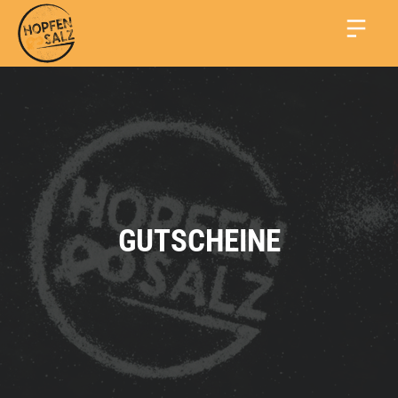
GUTSCHEINE