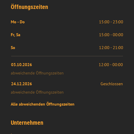
Öffnungszeiten
Mo - Do
15:00 - 23:00
Fr, Sa
15:00 - 00:00
So
12:00 - 21:00
03.10.2026
12:00
 - 
00:00
abweichende Öffnungszeiten
24.12.2026
Geschlossen
abweichende Öffnungszeiten
Alle abweichenden Öffnungszeiten
Unternehmen