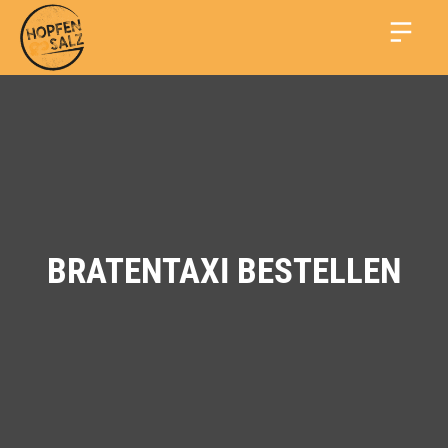
BRATENTAXI BESTELLEN