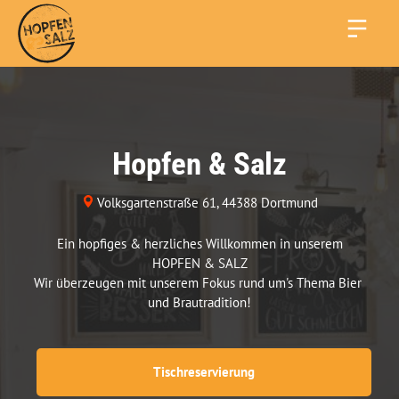
Hopfen & Salz
Volksgartenstraße 61
, 
44388
Dortmund
Ein hopfiges & herzliches Willkommen in unserem

HOPFEN & SALZ

Wir überzeugen mit unserem Fokus rund um's Thema Bier 
und Brautradition!
Tischreservierung