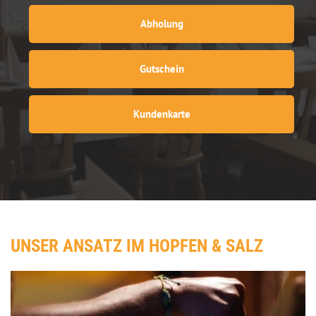
Abholung
Gutschein
Kundenkarte
UNSER ANSATZ IM HOPFEN & SALZ