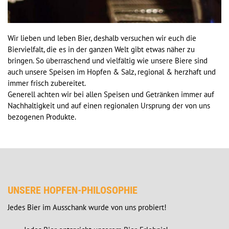
Wir lieben und leben Bier, deshalb versuchen wir euch die 
Biervielfalt, die es in der ganzen Welt gibt etwas näher zu 
bringen. So überraschend und vielfältig wie unsere Biere sind 
auch unsere Speisen im Hopfen & Salz, regional & herzhaft und 
immer frisch zubereitet.

Generell achten wir bei allen Speisen und Getränken immer auf 
Nachhaltigkeit und auf einen regionalen Ursprung der von uns 
bezogenen Produkte.
UNSERE HOPFEN-PHILOSOPHIE
Jedes Bier im Ausschank wurde von uns probiert!
