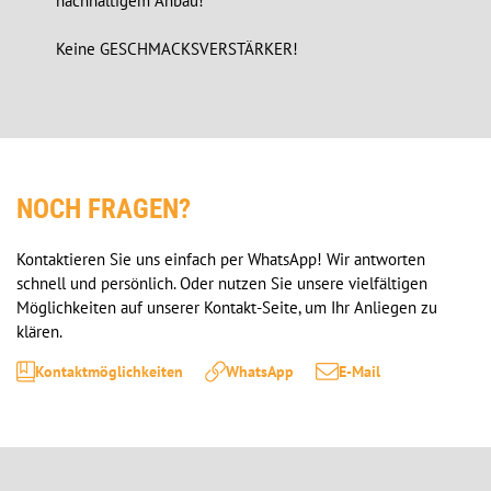
         nachhaltigem Anbau!

         Keine GESCHMACKSVERSTÄRKER!
NOCH FRAGEN?
Kontaktieren Sie uns einfach per WhatsApp! Wir antworten 
schnell und persönlich. Oder nutzen Sie unsere vielfältigen 
Möglichkeiten auf unserer Kontakt-Seite, um Ihr Anliegen zu 
klären.
Kontaktmöglichkeiten
WhatsApp
E-Mail