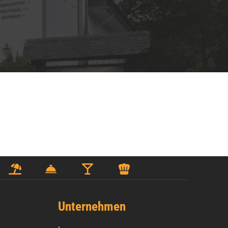
Unternehmen