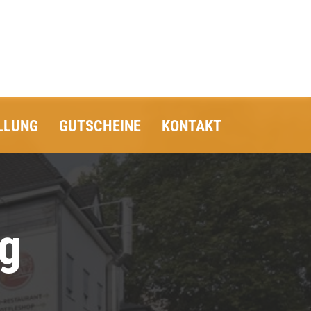
LLUNG
GUTSCHEINE
KONTAKT
ng