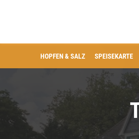
HOPFEN & SALZ
SPEISEKARTE
T