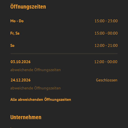
Öffnungszeiten
Mo - Do
15:00 - 23:00
Fr, Sa
15:00 - 00:00
So
12:00 - 21:00
03.10.2026
12:00
 - 
00:00
abweichende Öffnungszeiten
24.12.2026
Geschlossen
abweichende Öffnungszeiten
Alle abweichenden Öffnungszeiten
Unternehmen