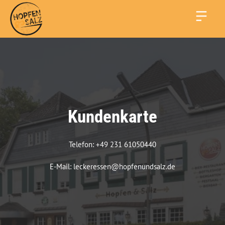
Kundenkarte
Telefon: +49 231 61050440

E-Mail: leckeressen@hopfenundsalz.de