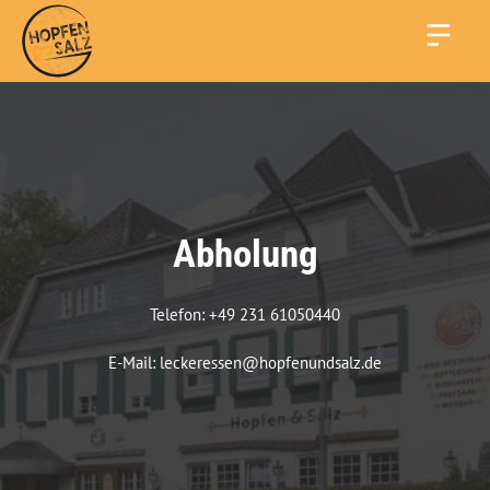
Abholung
Telefon: +49 231 61050440

E-Mail: leckeressen@hopfenundsalz.de