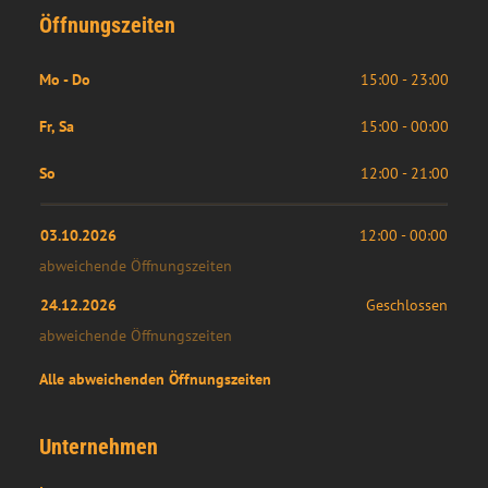
Öffnungszeiten
Mo - Do
15:00 - 23:00
Fr, Sa
15:00 - 00:00
So
12:00 - 21:00
03.10.2026
12:00
 - 
00:00
abweichende Öffnungszeiten
24.12.2026
Geschlossen
abweichende Öffnungszeiten
Alle abweichenden Öffnungszeiten
Unternehmen